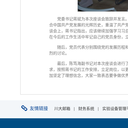
党委书记蒋斌为本次座谈会致辞并发言
合中国共产党发展的光辉历史，重温了共产
谈会上，蒋书记指出，应该继续加强学习习总
在今后的工作生活中牢记自己的党员身份，
随后，党员代表分别围绕党的发展历程
烈的讨论。
最后，陈笃海副书记对本次座谈会进行了
求，按照蒋书记的工作安排，立足岗位，以
加坚定了理想信念，大家一致表态要争做优
友情链接
川大邮箱
|
财务系统
|
实验设备管理