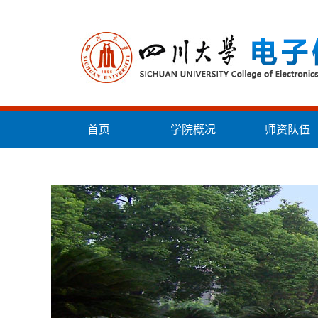
首页
学院概况
师资队伍
统战工作