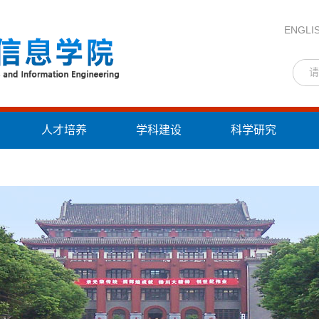
ENGLI
人才培养
学科建设
科学研究