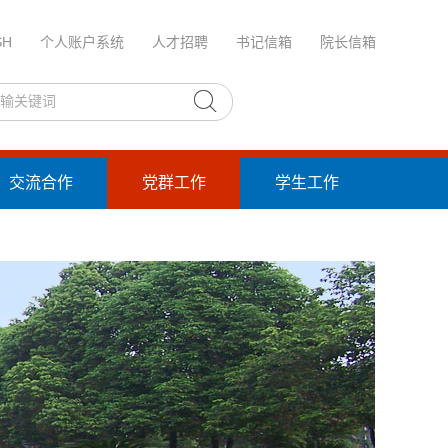
SH
个人账户系统
人才招聘
书记信箱
院长信箱
交流合作
党群工作
学生工作