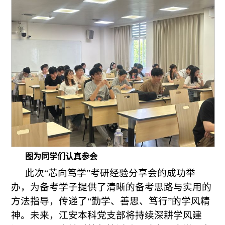
图为同学们认真参会
此次“芯向笃学”考研经验分享会的成功举
办，为备考学子提供了清晰的备考思路与实用的
方法指导，传递了“勤学、善思、笃行”的学风精
神。未来，江安本科党支部将持续深耕学风建