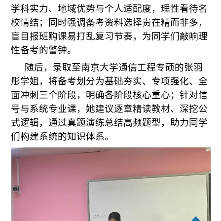
学科实力、地域优势与个人适配度，理性看待名
校情结；同时强调备考资料选择贵在精而非多，
盲目报班购课易打乱复习节奏，为同学们敲响理
性备考的警钟。
随后，录取至南京大学通信工程专硕的张羽
彤学姐，将备考划分为基础夯实、专项强化、全
面冲刺三个阶段，明确各阶段核心重心；针对信
号与系统专业课，她建议逐章精读教材、深挖公
式逻辑，通过真题演练总结高频题型，助力同学
们构建系统的知识体系。