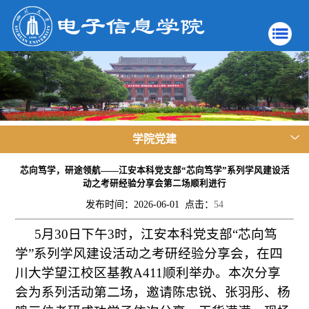
学院党建
芯向笃学，研途领航——江安本科党支部“芯向笃学”系列学风建设活
动之考研经验分享会第二场顺利进行
发布时间：2026-06-01 点击：
54
5月30日下午3时，江安本科党支部“芯向笃
学”系列学风建设活动之考研经验分享会，在四
川大学望江校区基教A411顺利举办。本次分享
会为系列活动第二场，邀请陈忠锐、张羽彤、杨