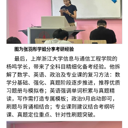
图为张羽彤学姐分享考研经验
最后，上岸浙江大学信息与通信工程学院的
杨鸣学长，带来了全科目精细化备考经验。他拆
解了数学、英语、政治及专业课的复习方法：数
学分基础、强化、真题阶段逐步推进，推荐优质
习题册与模拟卷；英语强调单词积累与真题精
读，写作需打造专属模板；政治9月启动即可，
刷题与背诵相结合；专业课则建议结合考纲听
课、真题定位重点、针对性刷题突破。