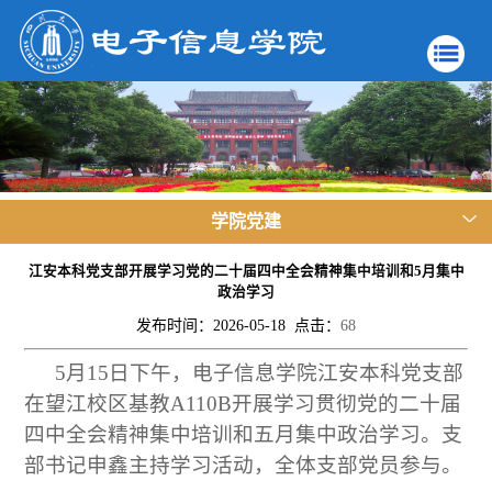
学院党建
江安本科党支部开展学习党的二十届四中全会精神集中培训和5月集中
政治学习
发布时间：2026-05-18 点击：
68
5月15日下午，电子信息学院江安本科党支部
在望江校区基教A110B开展学习贯彻党的二十届
四中全会精神集中培训和五月集中政治学习。支
部书记申鑫主持学习活动，全体支部党员参与。