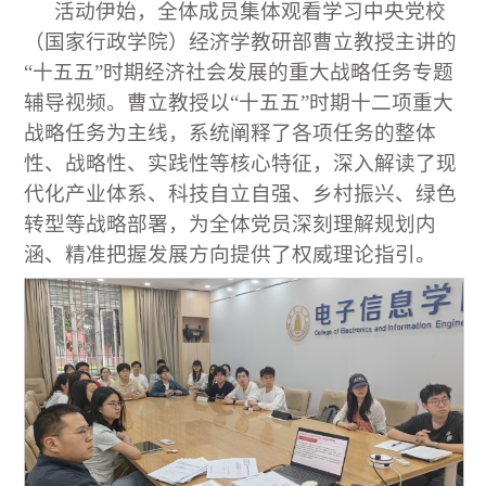
活动伊始，全体成员集体观看学习中央党校
（国家行政学院）经济学教研部曹立教授主讲的
“十五五”时期经济社会发展的重大战略任务专题
辅导视频。曹立教授以“十五五”时期十二项重大
战略任务为主线，系统阐释了各项任务的整体
性、战略性、实践性等核心特征，深入解读了现
代化产业体系、科技自立自强、乡村振兴、绿色
转型等战略部署，为全体党员深刻理解规划内
涵、精准把握发展方向提供了权威理论指引。