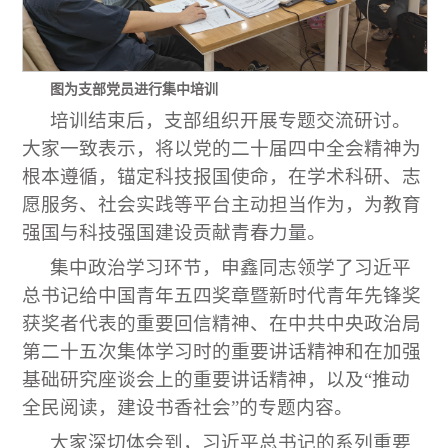
图为支部党员进行集中培训
培训结束后，支部组织开展专题交流研讨。
大家一致表示，将以党的二十届四中全会精神为
根本遵循，锚定科技报国使命，在学术科研、志
愿服务、社会实践等平台主动担当作为，为教育
强国与科技强国建设贡献青春力量。
集中政治学习环节，申鑫同志领学了习近平
总书记给中国青年五四奖章暨新时代青年先锋奖
获奖者代表的重要回信精神、在中共中央政治局
第二十五次集体学习时的重要讲话精神和在加强
基础研究座谈会上的重要讲话精神，以及“推动
全民阅读，建设书香社会”的专题内容。
大家深切体会到，习近平总书记的系列重要