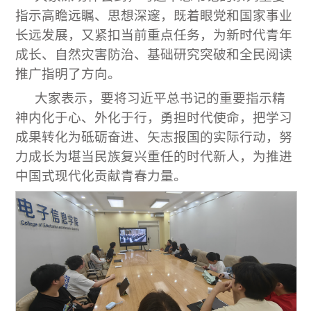
指示高瞻远瞩、思想深邃，既着眼党和国家事业
长远发展，又紧扣当前重点任务，为新时代青年
成长、自然灾害防治、基础研究突破和全民阅读
推广指明了方向。
大家表示，要将习近平总书记的重要指示精
神内化于心、外化于行，勇担时代使命，把学习
成果转化为砥砺奋进、矢志报国的实际行动，努
力成长为堪当民族复兴重任的时代新人，为推进
中国式现代化贡献青春力量。