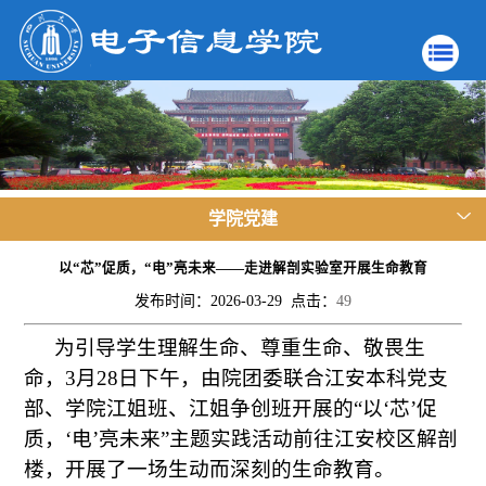
学院党建
以“芯”促质，“电”亮未来——走进解剖实验室开展生命教育
发布时间：2026-03-29 点击：
49
为引导学生理解生命、尊重生命、敬畏生
命，3月28日下午，由院团委联合江安本科党支
部、学院江姐班、江姐争创班开展的“以‘芯’促
质，‘电’亮未来”主题实践活动前往江安校区解剖
楼，开展了一场生动而深刻的生命教育。