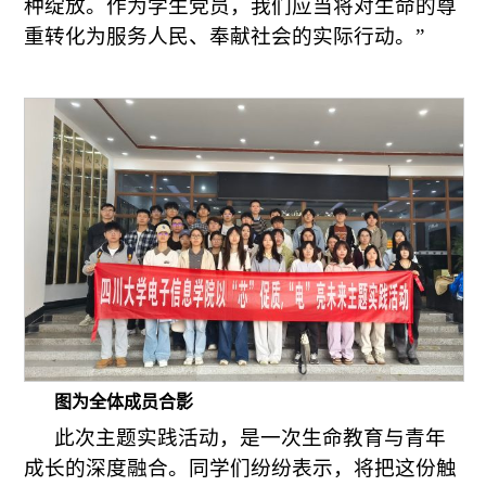
种绽放。作为学生党员，我们应当将对生命的尊
重转化为服务人民、奉献社会的实际行动。”
图为全体成员合影
此次主题实践活动，是一次生命教育与青年
成长的深度融合。同学们纷纷表示，将把这份触