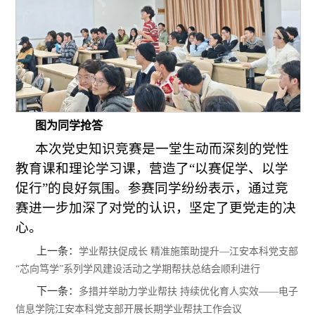
图为同学抢答
本次党史知识竞赛是一堂生动而深刻的党性
教育课和理论学习课，营造了“以赛促学、以学
促行”的良好氛围。参赛同学纷纷表示，通过竞
赛进一步加深了对党的认识，坚定了更党走的决
心。
上一条：
学业帮扶促成长 精准施策助提升—江安本科党支部
“芯向笃学”系列学风建设活动之学期帮扶总结会顺利进行
下一条：
多措并举助力学业帮扶 持续优化育人实效——电子
信息学院江安本科党支部开展长期学业帮扶工作会议