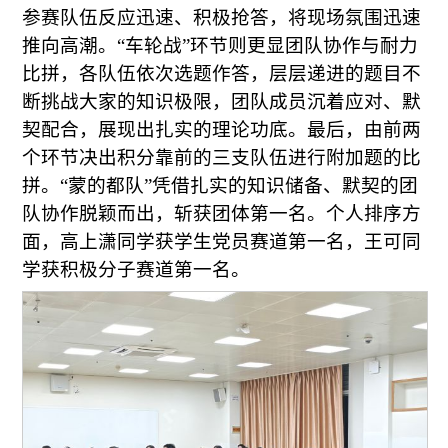
参赛队伍反应迅速、积极抢答，将现场氛围迅速
推向高潮。“车轮战”环节则更显团队协作与耐力
比拼，各队伍依次选题作答，层层递进的题目不
断挑战大家的知识极限，团队成员沉着应对、默
契配合，展现出扎实的理论功底。最后，由前两
个环节决出积分靠前的三支队伍进行附加题的比
拼。“蒙的都队”凭借扎实的知识储备、默契的团
队协作脱颖而出，斩获团体第一名。个人排序方
面，高上潇同学获学生党员赛道第一名，王可同
学获积极分子赛道第一名。