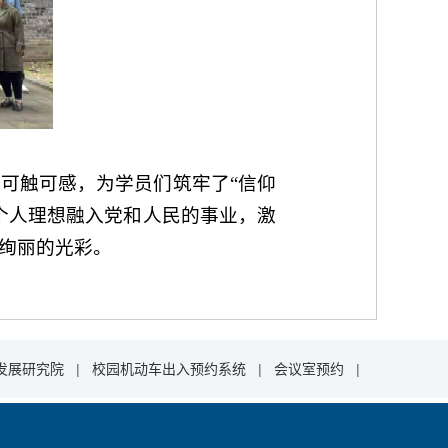
可触可感，为学员们筑牢了“信仰
个人理想融入党和人民的事业，激
绚丽的光彩。
发展研究院
|
校园机动车出入预约系统
|
会议室预约
|