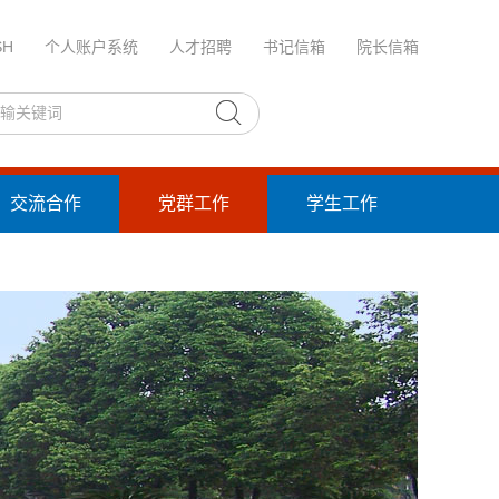
SH
个人账户系统
人才招聘
书记信箱
院长信箱
交流合作
党群工作
学生工作