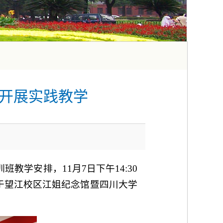
馆开展实践教学
教学安排，11月7日下午14:30
，于望江校区江姐纪念馆暨四川大学