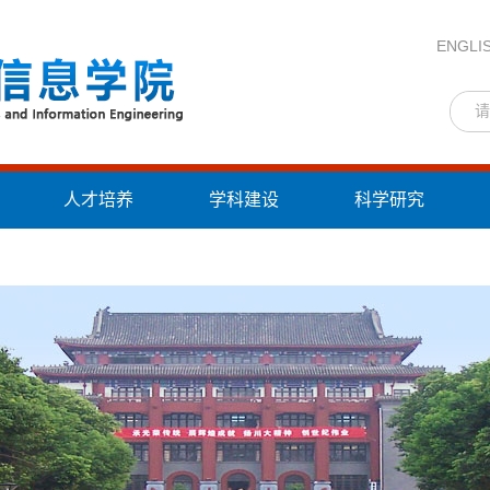
ENGLI
人才培养
学科建设
科学研究