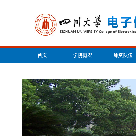
首页
学院概况
师资队伍
统战工作