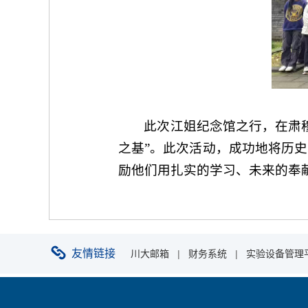
此次江姐纪念馆之行，在肃
之基”。此次活动，成功地将历
励他们用扎实的学习、未来的奉
友情链接
川大邮箱
|
财务系统
|
实验设备管理