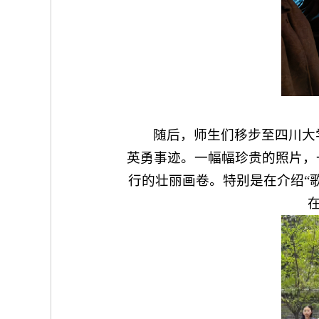
随后，师生们移步至四川大
英勇事迹。一幅幅珍贵的照片，
行的壮丽画卷。特别是在介绍“