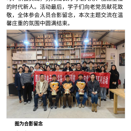
的时代新人。活动最后，学子们向老党员献花致
敬，全体参会人员合影留念，本次主题交流在温
馨庄重的氛围中圆满结束。
图为合影留念