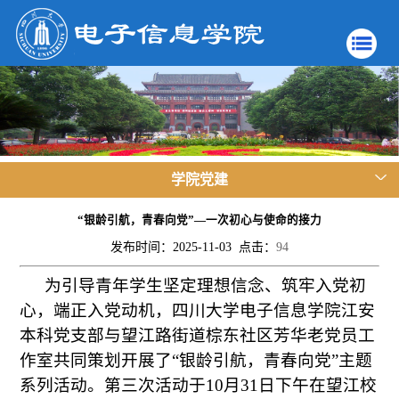
学院党建
“银龄引航，青春向党”—一次初心与使命的接力
发布时间：2025-11-03 点击：
94
为引导青年学生坚定理想信念、筑牢入党初
心，端正入党动机，四川大学电子信息学院江安
本科党支部与望江路街道棕东社区芳华老党员工
作室共同策划开展了“银龄引航，青春向党”主题
系列活动。第三次活动于10月31日下午在望江校