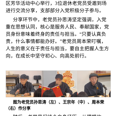
区芳华活动中心举行，3位退休老党员受邀到场
进行交流分享，支部部分入党积极分子参与。
分享环节中，老党员孙思涛坚定强调，入党
重在思想认同，核心是服务人民、奉献国家，党
员身份意味着终身的责任与担当。“只要认真负
责，什么事情都能办好。”老党员周本荣叮嘱，
人生的意义在于责任与担当，要自主把握人生方
向，在成长中坚守初心、向高处前行。
图为老党员孙思涛（左）、王宗年（中）、周本荣
（右）作分享