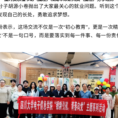
分子胡源小卷抛出了大家最关心的就业问题。听到这
发现自己的长处，勇敢追求梦想。
纷表示，这场交流不仅是一次“初心教育”，更是一次精
党’不是一句口号，而是要落实到每一件事、每一份责