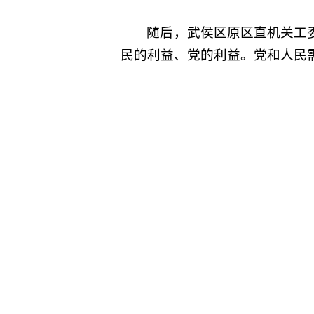
随后，武侯区原区直机关工
民的利益、党的利益。党和人民需