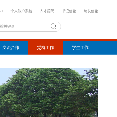
SH
个人账户系统
人才招聘
书记信箱
院长信箱
交流合作
党群工作
学生工作