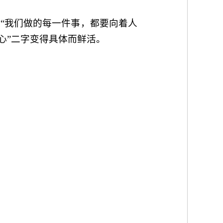
“我们做的每一件事，都要向着人
心”二字变得具体而鲜活。