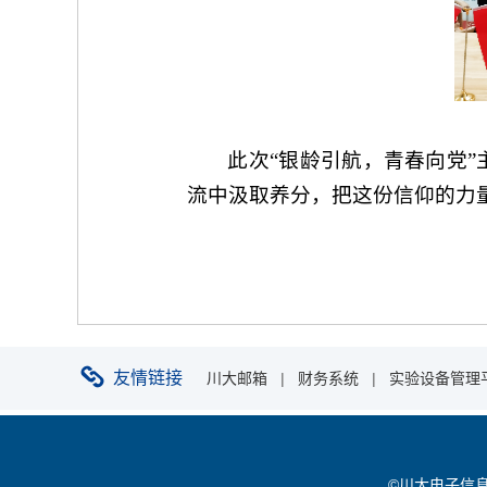
此次“银龄引航，青春向党
流中汲取养分，把这份信仰的力
友情链接
川大邮箱
|
财务系统
|
实验设备管理
©川大电子信息学院 