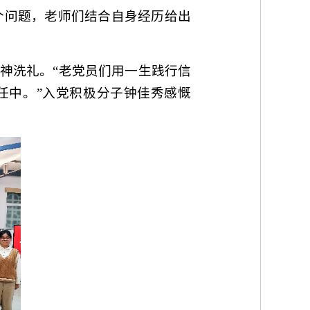
个问题，老师们结合自身经历给出
神洗礼。“老党员们用一生践行信
任中。”入党积极分子钟佳秀感慨