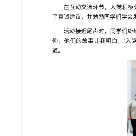
在互动交流环节，入党积极
了真诚建议，并勉励同学们学会
活动接近尾声时，同学们纷
仰，他们的故事让我明白，‘入
道。