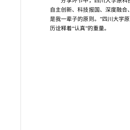
分享环节中，四川大学原科
自主创新、科技报国、深度融合
是我一辈子的原则。”四川大学
历诠释着“认真”的重量。