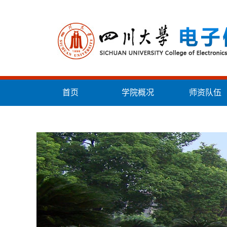
首页
学院概况
师资队伍
统战工作