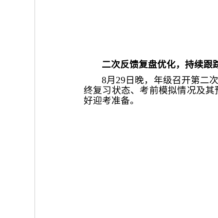
二次反馈复盘优化，持续跟
8月29日晚，年级召开第
终复习状态、考前模拟情况及其
好迎考准备。