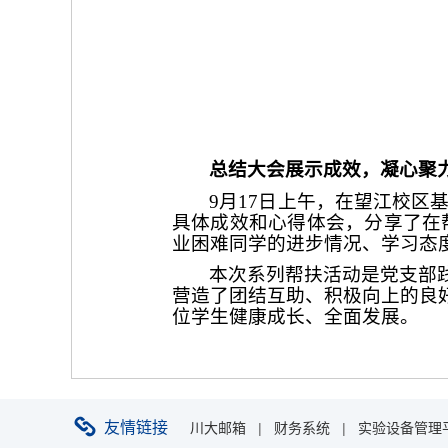
总结大会展示成效，凝心聚
9月17日上午，在望江校区
具体成效和心得体会，分享了在
业困难同学的进步情况、学习态
本次系列帮扶活动是党支部
营造了团结互助、积极向上的良
位学生健康成长、全面发展。
友情链接
川大邮箱
|
财务系统
|
实验设备管理