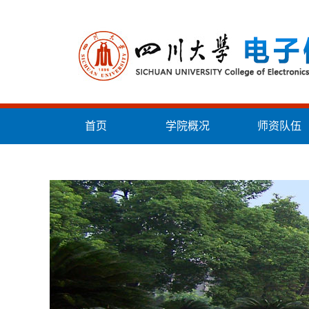
首页
学院概况
师资队伍
统战工作