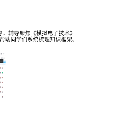
辅导。辅导聚焦《模拟电子技术》
帮助同学们系统梳理知识框架、