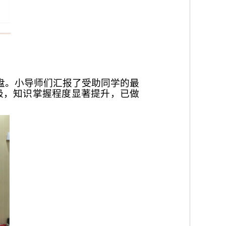
盘。小导师们汇报了受助同学的最
极，知识掌握程度显著提升，已做