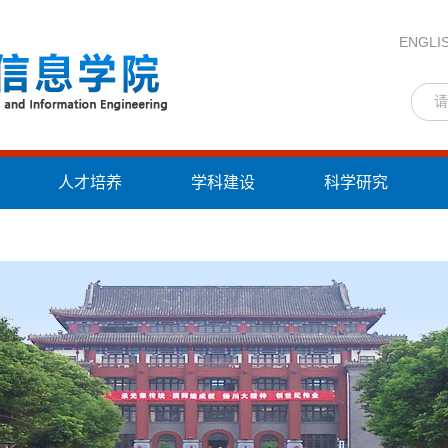
ENGLI
人才培养
学科建设
科学研究