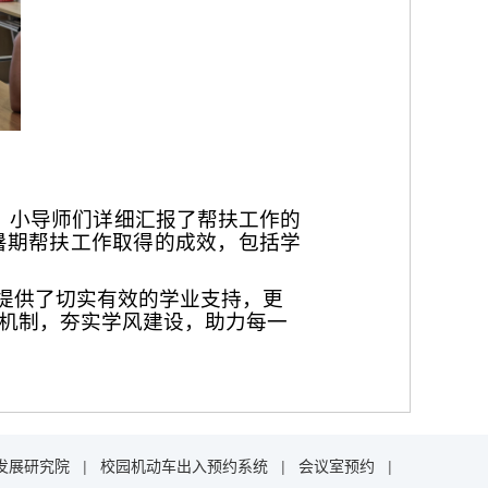
上，小导师们详细汇报了帮扶工作的
暑期帮扶工作取得的成效，包括学
学提供了切实有效的学业支持，更
机制，夯实学风建设，助力每一
发展研究院
|
校园机动车出入预约系统
|
会议室预约
|