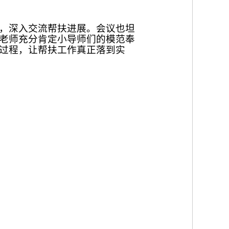
会，深入交流帮扶进展。会议也坦
老师充分肯定小导师们的模范奉
过程，让帮扶工作真正落到实