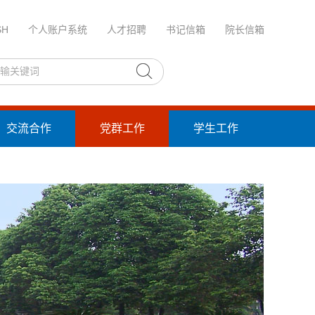
SH
个人账户系统
人才招聘
书记信箱
院长信箱
交流合作
党群工作
学生工作