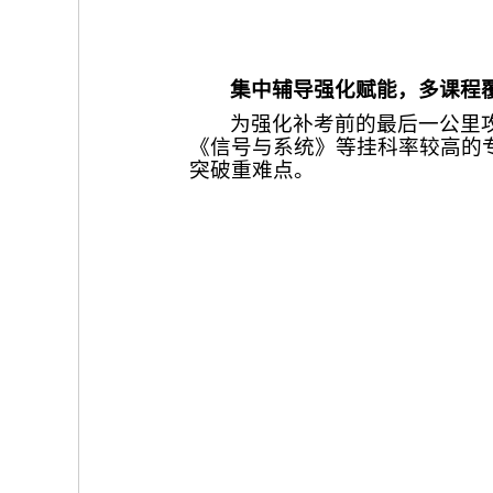
集中辅导强化赋能，多课程
为强化补考前的最后一公里攻
《信号与系统》等挂科率较高的
突破重难点。