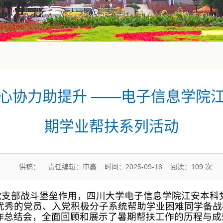
心协力助提升 ——电子信息学院
期学业帮扶系列活动
供稿： 责任编辑：申鑫 时间：2025-09-18 阅读：
109
次
支部战斗堡垒作用，四川大学电子信息学院江安本科党
优秀的党员、入党积极分子系统帮助学业困难同学备战补
工作总结会，全面回顾和展示了暑期帮扶工作的历程与成