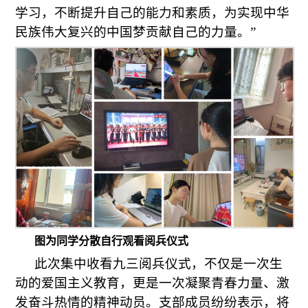
学习，不断提升自己的能力和素质，为实现中华
民族伟大复兴的中国梦贡献自己的力量。”
图为同学分散自行观看阅兵仪式
此次集中收看九三阅兵仪式，不仅是一次生
动的爱国主义教育，更是一次凝聚青春力量、激
发奋斗热情的精神动员。支部成员纷纷表示，将