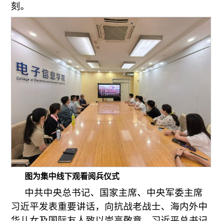
刻。
图为集中线下观看阅兵仪式
中共中央总书记、国家主席、中央军委主席
习近平发表重要讲话，向抗战老战士、海内外中
华儿女及国际友人致以崇高敬意。习近平总书记