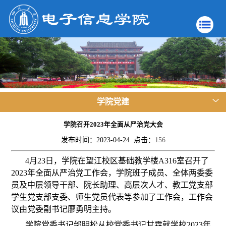
学院党建
学院召开2023年全面从严治党大会
发布时间：2023-04-24 点击：
156
4月23日，学院在望江校区基础教学楼A316室召开了
2023年全面从严治党工作会，学院班子成员、全体两委委
员及中层领导干部、院长助理、高层次人才、教工党支部
学生党支部支委、师生党员代表等参加了工作会，工作会
议由党委副书记廖勇明主持。
学院党委书记邰明松从校党委书记甘霖就学校2023年