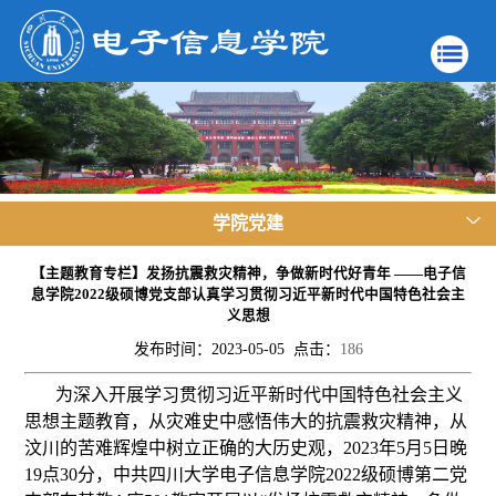
学院党建
【主题教育专栏】发扬抗震救灾精神，争做新时代好青年 ——电子信
息学院2022级硕博党支部认真学习贯彻习近平新时代中国特色社会主
义思想
发布时间：2023-05-05 点击：
186
为深入开展学习贯彻习近平新时代中国特色社会主义
思想主题教育，从灾难史中感悟伟大的抗震救灾精神，从
汶川的苦难辉煌中树立正确的大历史观，2023年5月5日晚
19点30分，中共四川大学电子信息学院2022级硕博第二党