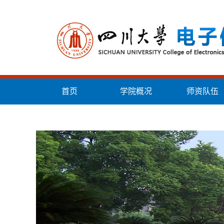
首页
学院概况
师资队伍
统战工作