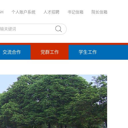
SH
个人账户系统
人才招聘
书记信箱
院长信箱
交流合作
党群工作
学生工作