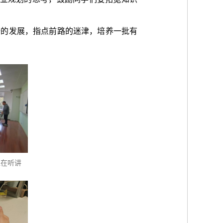
研的发展，指点前路的迷津，培养一批有
正在听讲