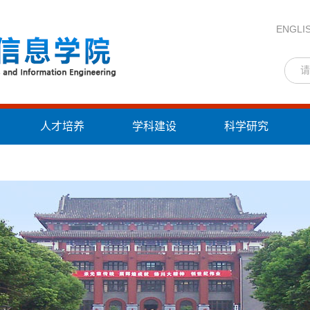
ENGLI
人才培养
学科建设
科学研究