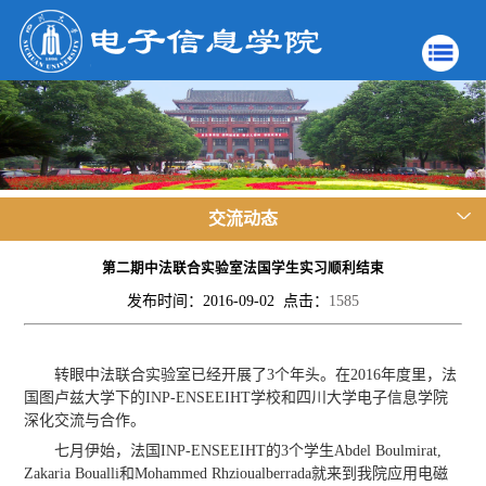
交流动态
第二期中法联合实验室法国学生实习顺利结束
发布时间：2016-09-02 点击：
1585
转眼中法联合实验室已经开展了3个年头。在2016年度里，法
国图卢兹大学下的INP-ENSEEIHT学校和四川大学电子信息学院
深化交流与合作。
七月伊始，法国INP-ENSEEIHT的3个学生
Abdel Boulmirat,
Zakaria Boualli和Mohammed Rhzioualberrada就来到我院应用电磁