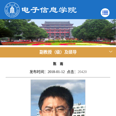
副教授（级）及硕导
陈 雨
发布时间：2018-01-12 点击：
20420