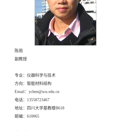
陈雨
副教授
专业：仪器科学与技术
方向：智能材料结构
Email：ychen@scu.edu.cn
电话：13558723467
地址：四川大学基教楼B618
邮编：610065