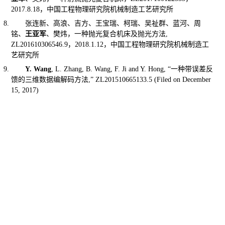
2017.8.18
，中国工程物理研究院机械制造工艺研究所
张连新、高浪、吉方、王宝瑞、柯瑞、吴祉群、蓝河、周
铭、
王亚军
、樊炜，一种抛光复合机床及抛光方法
,
ZL201610306546.9
，
2018.1.12
，中国工程物理研究院机械制造工
艺研究所
Y. Wang
, L. Zhang, B. Wang, F. Ji and Y. Hong, “
一种带误差反
馈的三维数据编解码方法
,” ZL201510665133.5 (Filed on December
15, 2017)