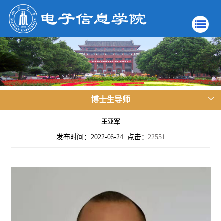
博士生导师
王亚军
发布时间：2022-06-24 点击：
22551