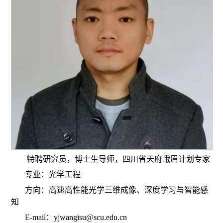
特聘研究员，博士生导师，四川省天府峨眉计划专家
专业：光学工程
方向：高速高性能光学三维成像、深度学习与智能感
知
E-mail
：
yjwangisu@scu.edu.cn