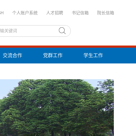
SH
个人账户系统
人才招聘
书记信箱
院长信箱
交流合作
党群工作
学生工作