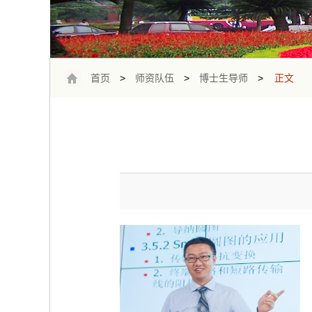
首页
>
师资队伍
>
博士生导师
>
正文