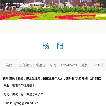
杨 阳
供稿： 责任编辑：李运国 时间：2025-05-29 阅读：
38820
次
杨阳
院长【教授，博士生导师，国家级青年人才，四川省“天府青城计划”专家】
专业：电磁场与微波技术
方向：微波工程、微波等离子体
Email
：
yyang@scu.edu.cn