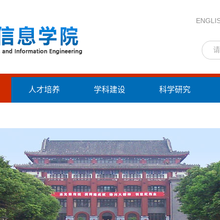
ENGLI
人才培养
学科建设
科学研究