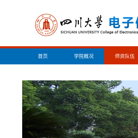
首页
学院概况
师资队伍
统战工作