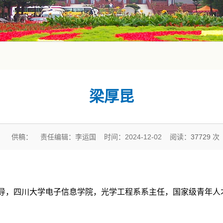
梁厚昆
供稿： 责任编辑：李运国 时间：2024-12-02 阅读：
37729
次
导，四川大学电子信息学院，光学工程系系主任，国家级青年人才，