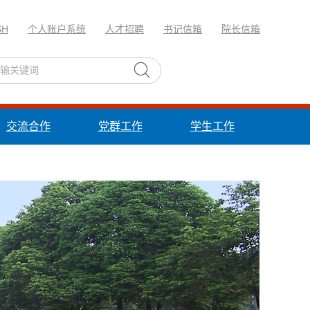
SH
个人账户系统
人才招聘
书记信箱
院长信箱
交流合作
党群工作
学生工作