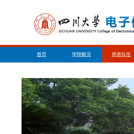
首页
学院概况
师资队伍
统战工作