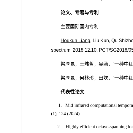
论文、专著与专利
主要国际国内专利
Houkun Liang
, Liu Kun, Qu Shizh
spectrum, 2018.12.10,
PCT/SG2018/0
梁厚昆，王炜哲，吴函，“一种中红外飞秒
梁厚昆，何林珍，田坎，“一种中红外双
代表性论文
1.
Mid-infrared computational tempora
(1), 124 (2024)
2.
Highly efficient octave-spanning lo