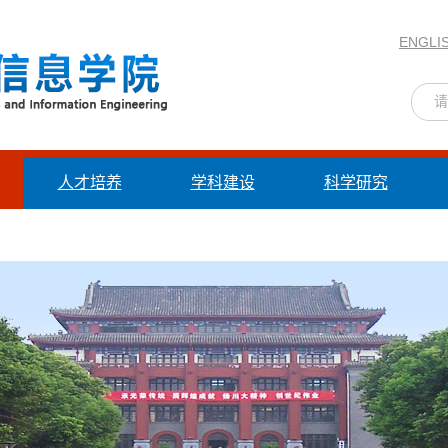
ENGLI
人才培养
学科建设
科学研究