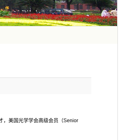
美国光学学会高级会员（Senior