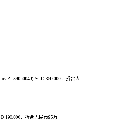
BF Germany A1890b0049) SGD 360,000，折合人
023SU, SGD 190,000，折合人民币95万