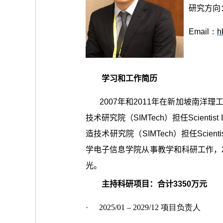
研究方向
Email：
h
学习和工作简历
2007年和2011年在新加坡南洋
技术研究院（SIMTech）担任Scientist
造技术研究院（SIMTech）担任Scienti
学电子信息学院从事教学和科研工作，
光。
主持科研项目：
合计3350万元
·
2025/01 – 2029/12 项目负责人