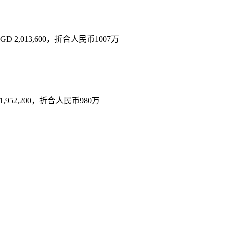
500051, SGD 2,013,600，折合人民币1007万
50, SGD 1,952,200，折合人民币980万