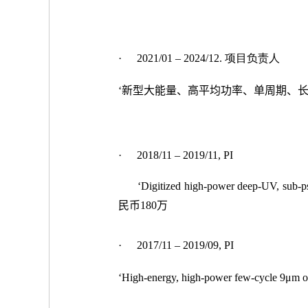
·
2021/01 – 2024/12. 项目负责人
‘新型大能量、高平均功率、单周期、长波长中
·
2018/11 – 2019/11, PI
‘Digitized high-power deep-UV, su
民币180万
·
2017/11 – 2019/09, PI
‘High-energy, high-power few-cycle 9μ