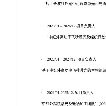
‘片上长波红外宽带可调谐激光和光谱探测
·
2023/01 – 2026/12 项目负责人
‘
中红外高功率飞秒激光及组织微创
·
2022/01 – 2024/12. 项目负责人
‘基于中红外高功率飞秒激光的生物组织微
·
2021/01-2025/12, 项目负责人
‘中红外超快激光及微纳加工团队’（00309