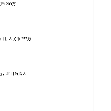
 209万
, 人民币 257万
0万，项目负责人