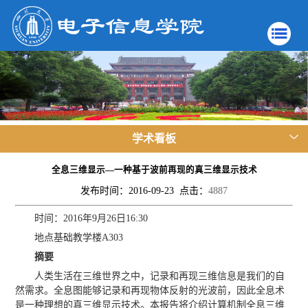
学术看板
全息三维显示—一种基于波前再现的真三维显示技术
发布时间：2016-09-23 点击：
4887
时间：2016年9月26日16:30
地点基础教学楼A303
摘要
人类生活在三维世界之中，记录和再现三维信息是我们的自
然需求。全息图能够记录和再现物体反射的光波前，因此全息术
是一种理想的真三维显示技术。本报告将介绍计算机制全息三维