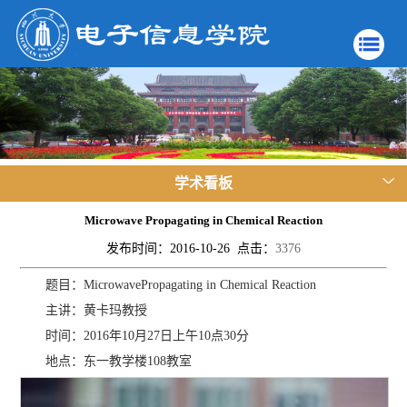
学术看板
Microwave Propagating in Chemical Reaction
发布时间：2016-10-26 点击：
3376
题目：MicrowavePropagating in Chemical Reaction
主讲：黄卡玛教授
时间：2016年10月27日上午10点30分
地点：东一教学楼108教室