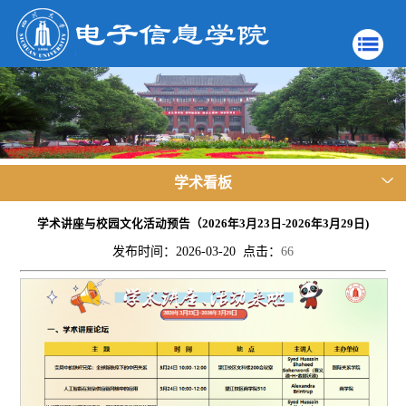
学术看板
学术讲座与校园文化活动预告（2026年3月23日-2026年3月29日)
发布时间：2026-03-20 点击：
66