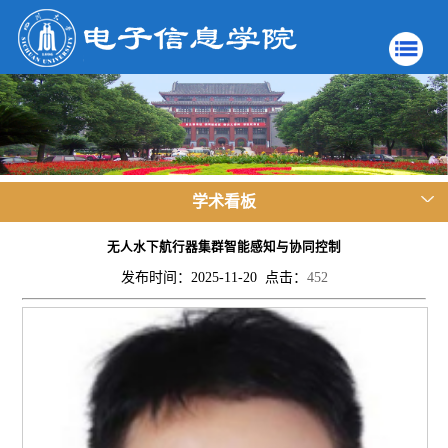
学术看板
无人水下航行器集群智能感知与协同控制
发布时间：2025-11-20 点击：
452