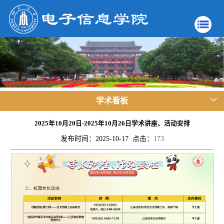
学术看板
2025年10月20日-2025年10月26日学术讲座、活动安排
发布时间：2025-10-17 点击：
173