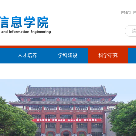
ENGLI
人才培养
学科建设
科学研究