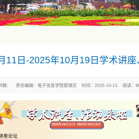
0月11日-2025年10月19日学术
供稿： 责任编辑：电子信息学院管理员 时间：2025-10-11 阅读：
8