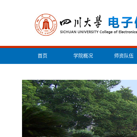
首页
学院概况
师资队伍
统战工作