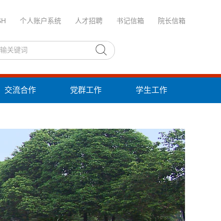
SH
个人账户系统
人才招聘
书记信箱
院长信箱
交流合作
党群工作
学生工作