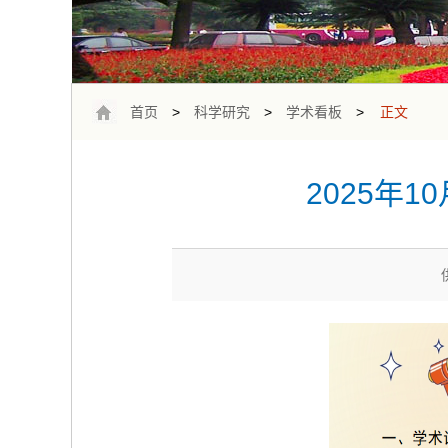
首页
>
科学研究
>
学术看板
>
正文
2025年1