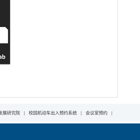
发展研究院
|
校园机动车出入预约系统
|
会议室预约
|