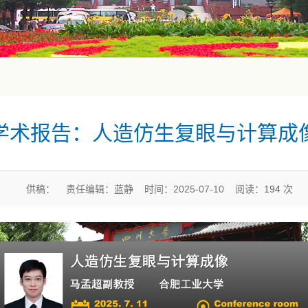
学术报告：人造仿生复眼与计算成
供稿： 责任编辑：蓝静 时间：2025-07-10 阅读：
194
次