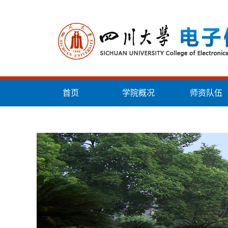
首页
学院概况
师资队伍
统战工作