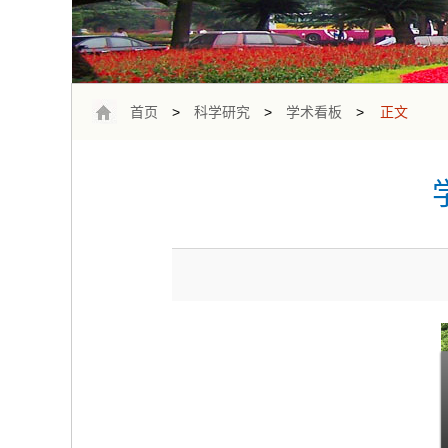
首页
>
科学研究
>
学术看板
>
正文