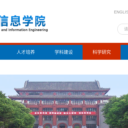
ENGLI
人才培养
学科建设
科学研究