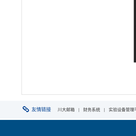
友情链接
川大邮箱
|
财务系统
|
实验设备管理