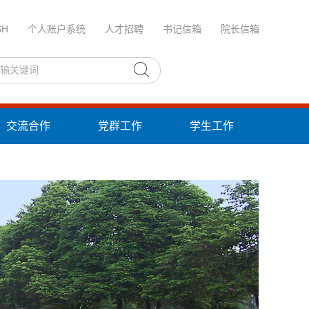
SH
个人账户系统
人才招聘
书记信箱
院长信箱
交流合作
党群工作
学生工作