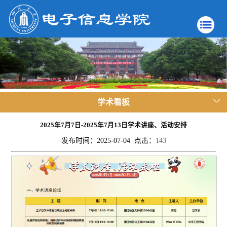
学术看板
2025年7月7日-2025年7月13日学术讲座、活动安排
发布时间：2025-07-04 点击：
143