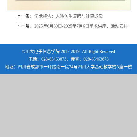
上一条：
学术报告：人造仿生复眼与计算成像
下一条：
2025年6月30日-2025年7月6日学术讲座、活动安排
©川大电子信息学院 2017-2019 All Right Reserved
电话：028-85463873，传真：028-85463873
地址：四川省成都市一环路南一段24号四川大学基础教学楼A座一楼