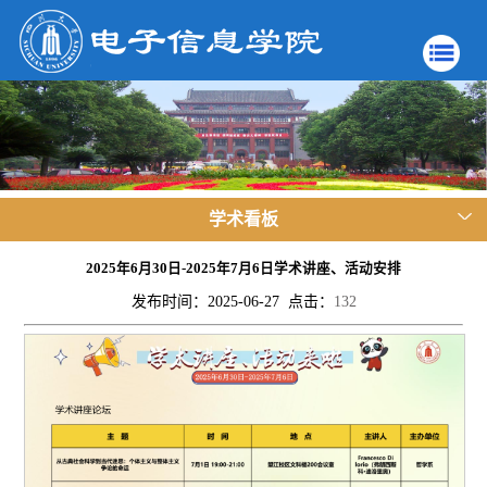
学术看板
2025年6月30日-2025年7月6日学术讲座、活动安排
发布时间：2025-06-27 点击：
132