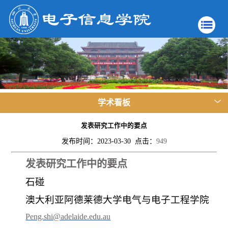
学术看板
发表研究工作中的要点
发布时间：2023-03-30 点击：
949
发表研究工作中的要点
石碰
澳大利亚阿德莱德大学电气与电子工程学院
Peng.shi@adelaide.edu.au