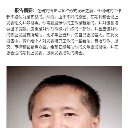
报告摘要：
在研究结果以某种形式发表之前，任何研究工作
都不被认为是完整的。然而，由于不同的原因，在期刊和会议上
发表论文并非易事。你需要展示你的工作是新颖的，并对该领域
做出了贡献。这也是对你写作能力训练的一部分，并且应该对你
的职业发展有所帮助，比如毕业晋升，使自己更加强大。在此次
报告中，将介绍个人对发表研究工作的一些看法，包括写作、提
交、审稿和回复等方面。希望它能帮助你的文章更加易读，并在
更合适的期刊上发表，提高发表成功的机会。