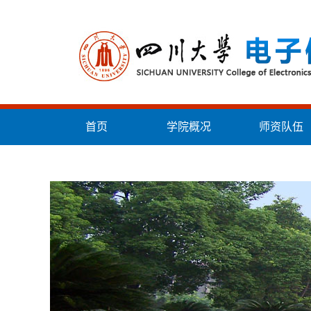
首页
学院概况
师资队伍
统战工作