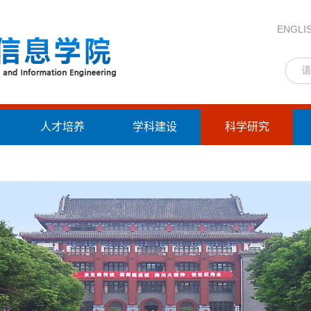
ENGLI
人才培养
学科建设
科学研究