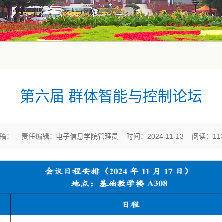
第六届 群体智能与控制论坛
稿： 责任编辑：电子信息学院管理员 时间：2024-11-13 阅读：
11