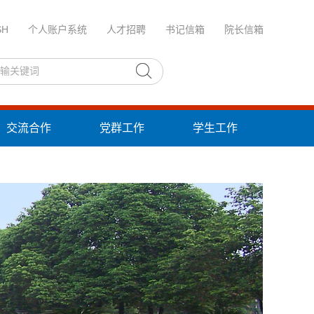
SH
个人账户系统
人才招聘
书记信箱
院长信箱
交流合作
党群工作
学生工作