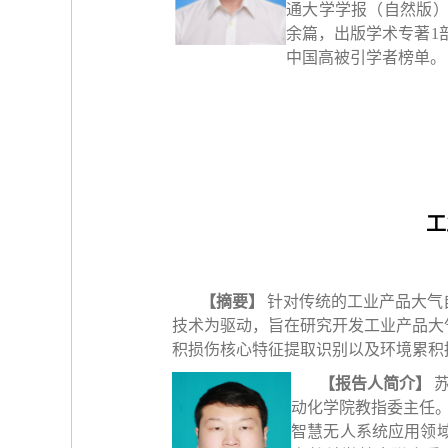
通大学学报（自然版
余篇，出版学术专著
1
中国高被引学者榜单。
工
【摘要】
针对传统的工业产品大气
技术为驱动，旨在研究开发工业产品大
积损伤核心特征提取识别以及环境累积
【报告人简介】
动化学院教指委主任
智慧无人系统应用领