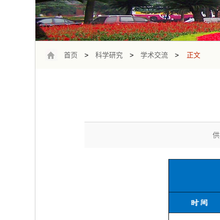
首页
>
科学研究
>
学术交流
>
正文
供