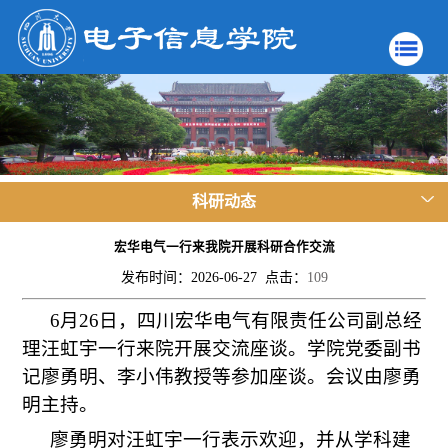
科研动态
宏华电气一行来我院开展科研合作交流
发布时间：2026-06-27 点击：
109
6月26日，四川宏华电气有限责任公司副总经
理汪虹宇一行来院开展交流座谈。学院党委副书
记廖勇明、李小伟教授等参加座谈。会议由廖勇
明主持。
廖勇明对汪虹宇一行表示欢迎，并从学科建