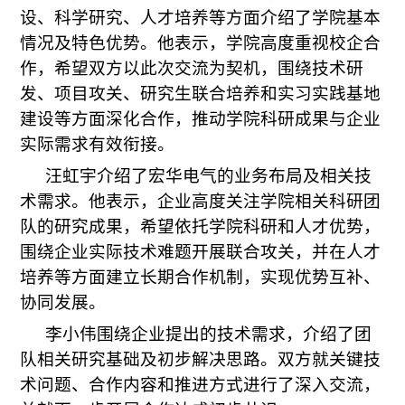
设、科学研究、人才培养等方面介绍了学院基本
情况及特色优势。他表示，学院高度重视校企合
作，希望双方以此次交流为契机，围绕技术研
发、项目攻关、研究生联合培养和实习实践基地
建设等方面深化合作，推动学院科研成果与企业
实际需求有效衔接。
汪虹宇介绍了宏华电气的业务布局及相关技
术需求。他表示，企业高度关注学院相关科研团
队的研究成果，希望依托学院科研和人才优势，
围绕企业实际技术难题开展联合攻关，并在人才
培养等方面建立长期合作机制，实现优势互补、
协同发展。
李小伟围绕企业提出的技术需求，介绍了团
队相关研究基础及初步解决思路。双方就关键技
术问题、合作内容和推进方式进行了深入交流，