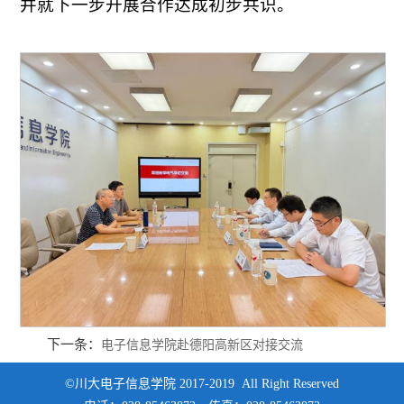
并就下一步开展合作达成初步共识。
下一条：
电子信息学院赴德阳高新区对接交流
©川大电子信息学院 2017-2019 All Right Reserved