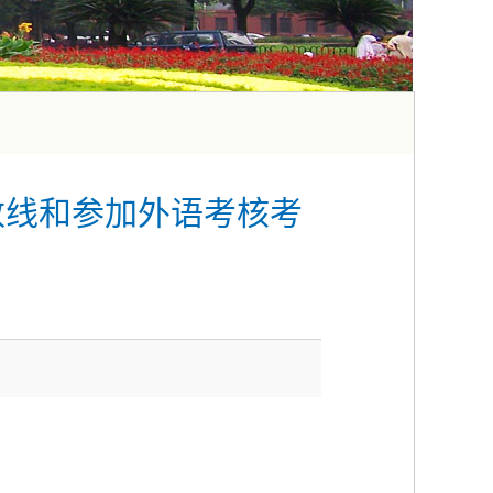
数线和参加外语考核考