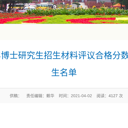
1年博士研究生招生材料评议合格分
生名单
供稿： 责任编辑：赖华 时间：2021-04-02 阅读：
4127
次