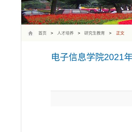
首页
>
人才培养
>
研究生教育
>
正文
电子信息学院202