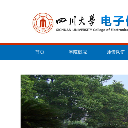
首页
学院概况
师资队伍
统战工作