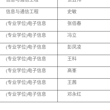
信息与通信工程
史敏
(
专业学位
)
电子信息
张佰春
(
专业学位
)
电子信息
冯立
(
专业学位
)
电子信息
彭凤凌
(
专业学位
)
电子信息
王科
(
专业学位
)
电子信息
高峯
(
专业学位
)
电子信息
王茜
(
专业学位
)
电子信息
邓永红