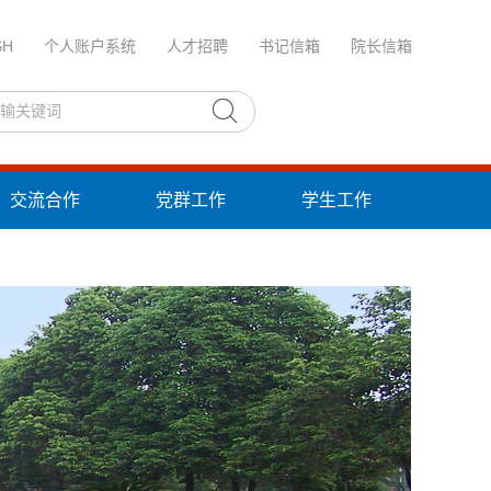
SH
个人账户系统
人才招聘
书记信箱
院长信箱
交流合作
党群工作
学生工作