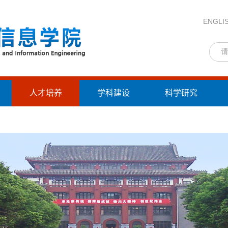
ENGLI
人才培养
学科建设
科学研究