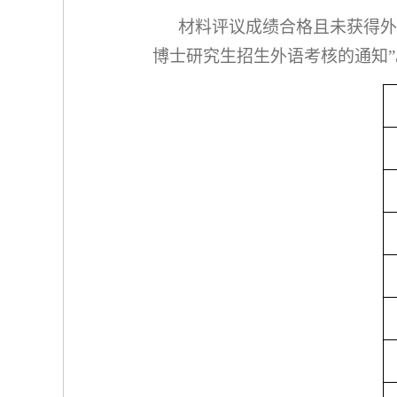
材料评议成绩合格且未获得外
博士研究生招生外语考核的通知