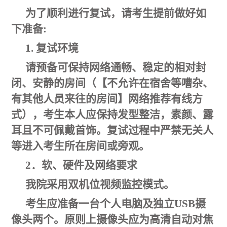
为了顺利进行复试，请考生提前做好如
下准备:
1. 复试环境
请预备可保持网络通畅、稳定的相对封
闭、安静的房间（【不允许在宿舍等嘈杂、
有其他人员来往的房间】网络推荐有线方
式），考生本人应保持发型整洁，素颜、露
耳且不可佩戴首饰。复试过程中严禁无关人
等进入考生所在房间或旁观。
2．软、硬件及网络要求
我院采用双机位视频监控模式。
考生应准备一台个人电脑及独立
USB摄
像头两个
。原则上摄像头应为高清自动对焦