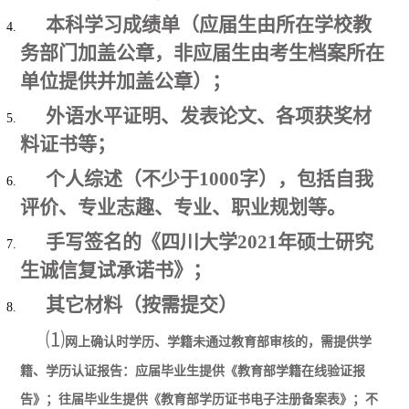
本科学习成绩单（应届生由所在学校教
务部门加盖公章，非应届生由考生档案所在
单位提供并加盖公章）；
外语水平证明、发表论文、各项获奖材
料证书等；
个人综述（不少于1000字），包括自我
评价、专业志趣、专业、职业规划等。
手写签名的《
四川大学2021年硕士研究
生诚信复试承诺书》；
其它材料（按需提交）
⑴
网上确认时学历、学籍未通过教育部审核的，需提供学
籍、学历认证报告：应届毕业生提供《教育部学籍在线验证报
告》；往届毕业生提供《教育部学历证书电子注册备案表》；不