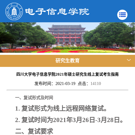
研究生教育
四川大学电子信息学院2021年硕士研究生线上复试考生指南
发布时间：2021-03-19 点击：
14110
一、复试形式及时间
1. 复试形式为线上远程网络复试。
2. 复试时间为2021年3月26日-3月28日。
二、复试要求