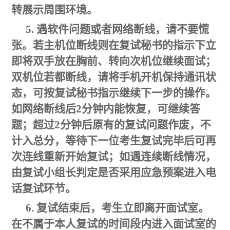
转展示周围环境。
5. 遇软件问题或者网络断线，请不要慌
张。若主机位断线则在复试秘书的指示下立
即将双手放在胸前、转向次机位继续面试；
双机位若都断线，请将手机开机保持通讯状
态，可按复试秘书指示继续下一步的操作。
如网络断线后2分钟内能恢复，可继续答
题；超过2分钟后原有的复试问题作废，不
计入总分，等待下一位考生复试完毕后可再
次连线重新开始复试；如遇连续断线情况，
由复试小组长判定是否采用应急预案进入电
话复试环节。
6. 复试结束后，考生立即离开面试室。
在不属于本人复试的时间段内进入面试室的