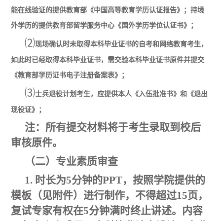
能在线验证的提供教育部《中国高等教育学历认证报告》；持境
外学历的提供教育部留学服务中心《国外学历学位认证书》；
⑵
现场确认时未取得本科毕业证书的自考和网络教育考生，
如此时已经取得本科毕业证书，需交验本科毕业证书原件并提交
《教育部学历证书电子注册备案表》；
⑶
士兵退役计划考生，应提供本人《入伍批准书》和《退出
现役证》；
注：所有提交材料将于考生录取到校后
审核原件。
（二）专业素质审查
1. 时长为5分钟的PPT，按照学院提供的
模板
（见附件）
进行制作，不得超过15页，
复试专家有权在5分钟满时终止讲述。内容