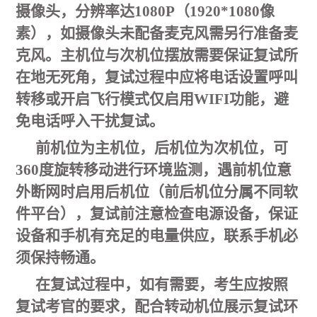
摄像头，分辨率达1080P（1920*1080像
素），如摄像头未配备麦克风需另行准备麦
克风。主机位与次机位摆放需要保证复试所
在地无死角，复试过程中应将电话设置呼叫
转移或开启飞行模式仅启用WIFI功能，避
免电话呼入干扰复试。
前机位为主机位，后机位为次机位，可
360度旋转移动进行环境监测，遇前机位意
外断网时启用后机位（前后机位分属不同软
件平台），复试前注意检查电源设备，保证
设备和手机有充足的电量供应，联系手机必
须保持畅通。
在复试过程中，如有需要，考生应按照
复试考官的要求，配合转动机位展示复试环