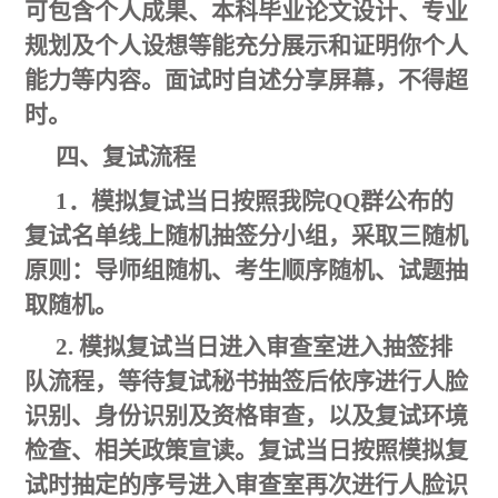
可包含个人成果、本科毕业论文设计、专业
规划及个人设想等能充分展示和证明你个人
能力等内容。面试时自述分享屏幕，不得超
时。
四、复试流程
1．模拟复试当日按照我院QQ群公布的
复试名单线上随机抽签分小组，采取三随机
原则：导师组随机、考生顺序随机、试题抽
取随机。
2. 模拟复试当日进入审查室进入抽签排
队流程，等待复试秘书抽签后依序进行人脸
识别、身份识别及资格审查，以及复试环境
检查、相关政策宣读。复试当日按照模拟复
试时抽定的序号进入审查室再次进行人脸识