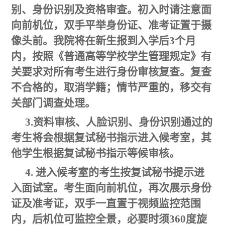
别、身份识别及资格审查。初入时请注意面
向前机位，双手平举身份证、准考证置于摄
像头前。我院将在新生报到入学后3个月
内，按照《普通高等学校学生管理规定》有
关要求对所有考生进行身份审核复查。复查
不合格的，取消学籍；情节严重的，移交有
关部门调查处理。
3.资料审核、人脸识别、身份识别通过的
考生将会根据复试秘书指示进入候考室，其
他学生根据复试秘书指示等候审核。
4. 进入候考室的考生按复试秘书提示进
入面试室。考生面向前机位，再次展示身份
证及准考证，双手一直置于视频监控范围
内，后机位可监控全景，必要时须360度旋