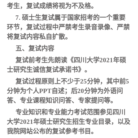
考生，复试成绩将视为不及格
。
7. 硕士生复试属于国家招考的一个重要
环节，复试过程中严禁考生录音录像、严禁
将复试内容私自扩散。
五、复试内容
复试前考生先朗读《四川大学2021年硕
士研究生诚信复试承诺书》。
复试过程原则上不少于25分钟，其中前5
分钟为个人PPT自述；后20分钟为外语问
答、专业课程知识问答、专家提问等。
专业知识和专业能力考试范围参见四川
大学2021年硕士研究生招生专业目录，以及
我院网站公布的复试参考书目。