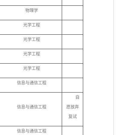
物理学
光学工程
光学工程
光学工程
光学工程
信息与通信工程
自
信息与通信工程
愿放弃
复试
信息与通信工程