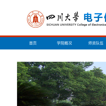
首页
学院概况
师资队伍
统战工作