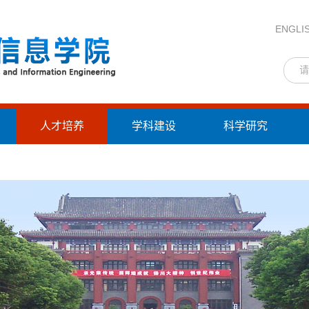
ENGLI
人才培养
学科建设
科学研究