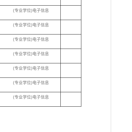
(
)
专业学位
电子信息
(
)
专业学位
电子信息
(
)
专业学位
电子信息
(
)
专业学位
电子信息
(
)
专业学位
电子信息
(
)
专业学位
电子信息
(
)
专业学位
电子信息