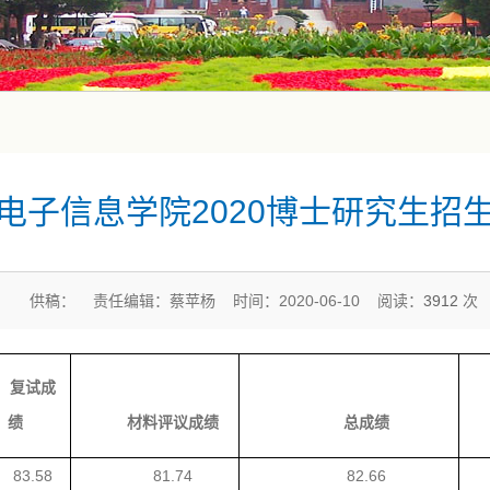
电子信息学院2020博士研究生招
供稿： 责任编辑：蔡苹杨 时间：2020-06-10 阅读：
3912
次
复试成
绩
材料评议成绩
总成绩
83.58
81.74
82.66