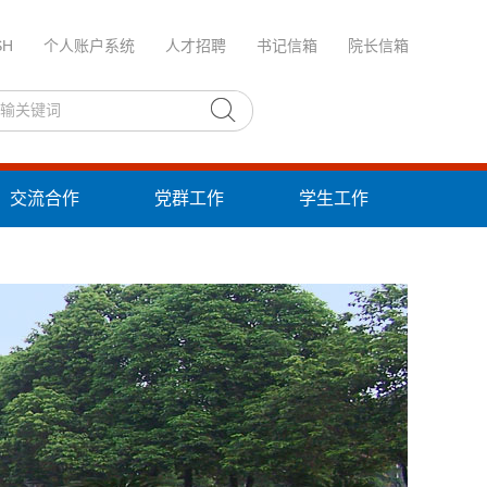
SH
个人账户系统
人才招聘
书记信箱
院长信箱
交流合作
党群工作
学生工作