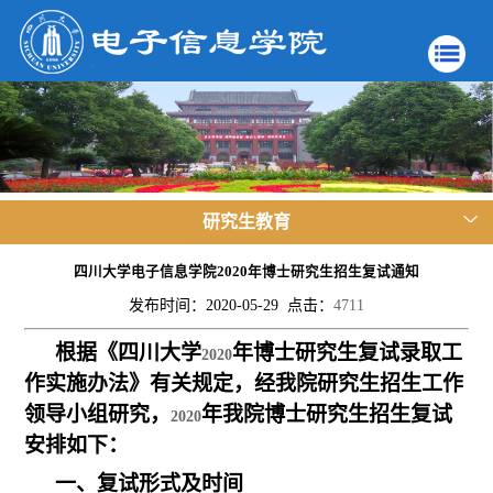
研究生教育
四川大学电子信息学院2020年博士研究生招生复试通知
发布时间：2020-05-29 点击：
4711
根据《四川大学
年博士研究生复试录取工
2020
作实施办法》有关规定，
经我院研究生招生工作
领导小组研究，
年我院博士研究生招生复试
2020
安排如下：
一、复试形式及时间