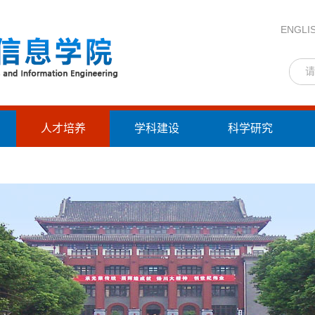
ENGLI
人才培养
学科建设
科学研究