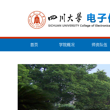
首页
学院概况
师资队伍
统战工作