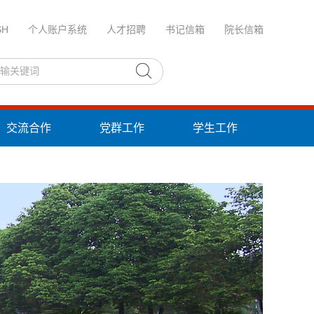
SH
个人账户系统
人才招聘
书记信箱
院长信箱
交流合作
党群工作
学生工作