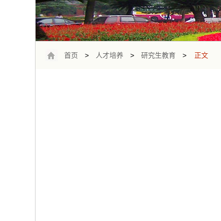
首页
>
人才培养
>
研究生教育
>
正文