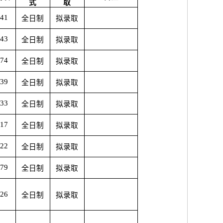
式
取
.41
全日制
拟录取
.43
全日制
拟录取
.74
全日制
拟录取
.39
全日制
拟录取
.33
全日制
拟录取
.17
全日制
拟录取
.22
全日制
拟录取
.79
全日制
拟录取
.26
全日制
拟录取