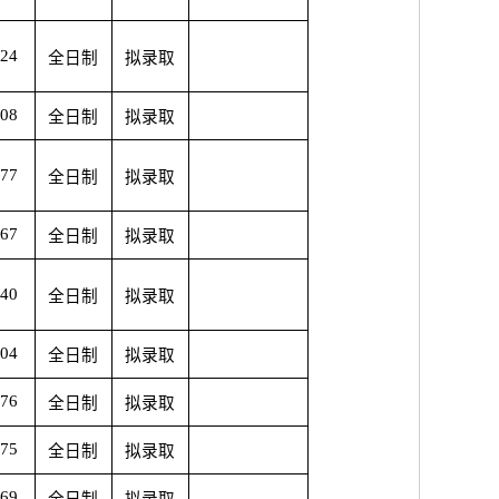
.24
全日制
拟录取
.08
全日制
拟录取
.77
全日制
拟录取
.67
全日制
拟录取
.40
全日制
拟录取
.04
全日制
拟录取
.76
全日制
拟录取
.75
全日制
拟录取
.69