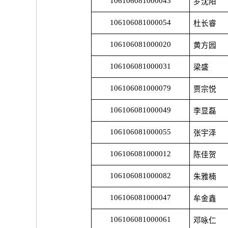
106106081000043
罗沈阳
106106081000054
杜长睿
106106081000020
黄方园
106106081000031
梁盛
106106081000079
贾宗悦
106106081000049
李显磊
106106081000055
张宇泽
106106081000012
陈佳贺
106106081000082
朱雅楠
106106081000047
牟金鑫
106106081000061
邓咏仁