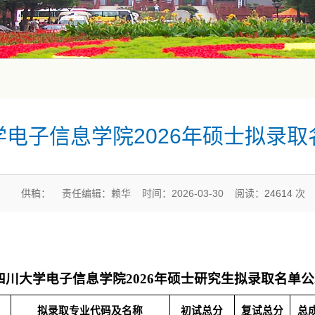
学电子信息学院2026年硕士拟录取
供稿： 责任编辑：赖华 时间：2026-03-30 阅读：
24614
次
四川大学电子信息学院2026年硕士研究生拟录取名单公
拟录取专业代码及名称
初试总分
复试总分
总