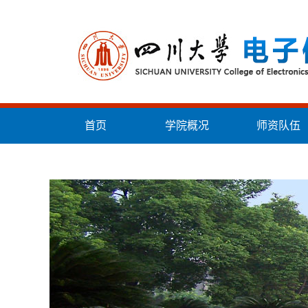
首页
学院概况
师资队伍
统战工作