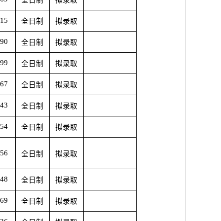
全日制
拟录取
.15
全日制
拟录取
.90
全日制
拟录取
.99
全日制
拟录取
.67
全日制
拟录取
.43
全日制
拟录取
.54
全日制
拟录取
.56
全日制
拟录取
.48
全日制
拟录取
.69
全日制
拟录取