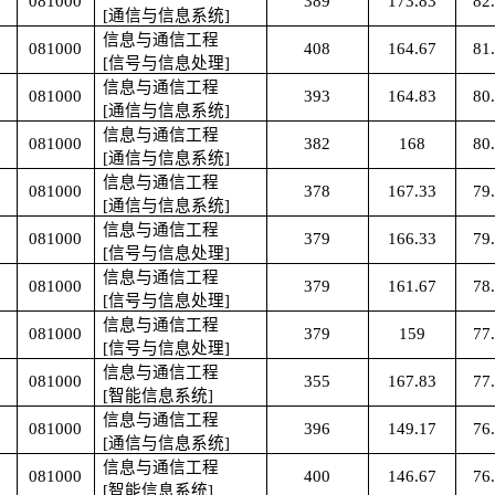
081000
389
173.83
82
[通信与信息系统]
信息与通信工程
081000
408
164.67
81
[信号与信息处理]
信息与通信工程
081000
393
164.83
80
[通信与信息系统]
信息与通信工程
081000
382
168
80
[通信与信息系统]
信息与通信工程
081000
378
167.33
79
[通信与信息系统]
信息与通信工程
081000
379
166.33
79
[信号与信息处理]
信息与通信工程
081000
379
161.67
78
[信号与信息处理]
信息与通信工程
081000
379
159
77
[信号与信息处理]
信息与通信工程
081000
355
167.83
77
[智能信息系统]
信息与通信工程
081000
396
149.17
76
[通信与信息系统]
信息与通信工程
081000
400
146.67
76
[智能信息系统]