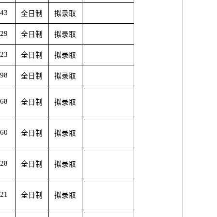
.43
全日制
拟录取
.29
全日制
拟录取
.23
全日制
拟录取
.98
全日制
拟录取
.68
全日制
拟录取
.60
全日制
拟录取
.28
全日制
拟录取
.21
全日制
拟录取