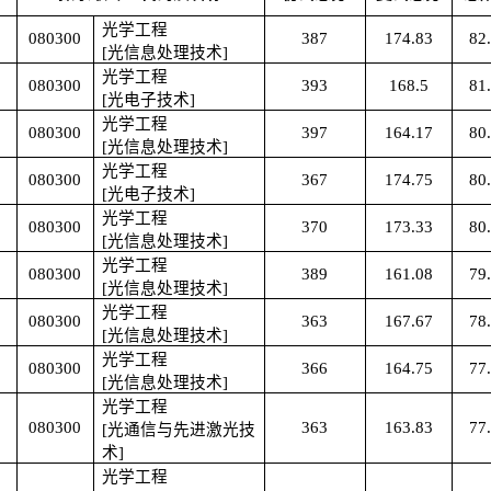
光学工程
080300
387
174.83
82
[光信息处理技术]
光学工程
080300
393
168.5
81
[光电子技术]
光学工程
080300
397
164.17
80
[光信息处理技术]
光学工程
080300
367
174.75
80
[光电子技术]
光学工程
080300
370
173.33
80
[光信息处理技术]
光学工程
080300
389
161.08
79
[光信息处理技术]
光学工程
080300
363
167.67
78
[光信息处理技术]
光学工程
080300
366
164.75
77
[光信息处理技术]
光学工程
080300
363
163.83
77
[光通信与先进激光技
术]
光学工程