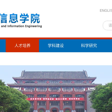
ENGLI
人才培养
学科建设
科学研究