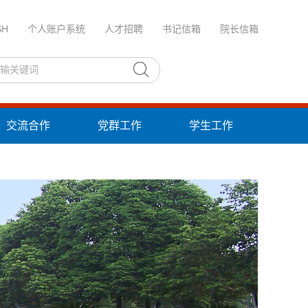
SH
个人账户系统
人才招聘
书记信箱
院长信箱
交流合作
党群工作
学生工作