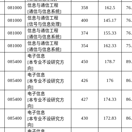
信息与通信工程
081000
358
162.5
76
[通信与信息系统]
信息与通信工程
081000
400
145.17
76
[信号与信息处理]
信息与通信工程
081000
374
155.33
76
[通信与信息系统]
信息与通信工程
081000
354
162.33
75
[通信与信息系统]
电子信息
085400
450
178.7
89
[本专业不设研究方
向]
电子信息
085400
426
176
86
[本专业不设研究方
向]
电子信息
085400
427
174.33
86
[本专业不设研究方
向]
电子信息
085400
430
172.83
86
[本专业不设研究方
向]
电子信息