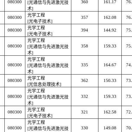
080300
360
161.17
76
[光通信与先进激光技
术]
光学工程
080300
357
162.08
76
[光电子技术]
光学工程
080300
394
144.92
75
[光电子技术]
光学工程
080300
358
159.33
75
[光通信与先进激光技
术]
光学工程
080300
335
164.67
74
[光通信与先进激光技
术]
光学工程
080300
362
150.33
73
[光信息处理技术]
光学工程
080300
332
159.33
73
[光通信与先进激光技
术]
光学工程
080300
321
162.58
72
[光电子技术]
光学工程
080300
330
149.08
70
[光通信与先进激光技