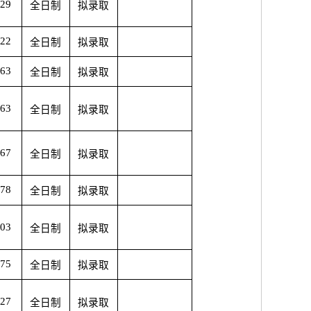
.29
全日制
拟录取
.22
全日制
拟录取
.63
全日制
拟录取
.63
全日制
拟录取
.67
全日制
拟录取
.78
全日制
拟录取
.03
全日制
拟录取
.75
全日制
拟录取
.27
全日制
拟录取