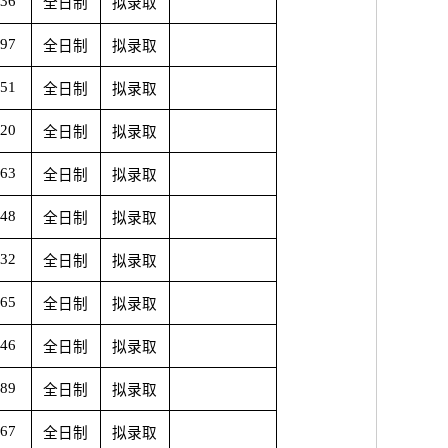
.36
全日制
拟录取
.97
全日制
拟录取
.51
全日制
拟录取
.20
全日制
拟录取
.63
全日制
拟录取
.48
全日制
拟录取
.32
全日制
拟录取
.65
全日制
拟录取
.46
全日制
拟录取
.89
全日制
拟录取
.67
全日制
拟录取