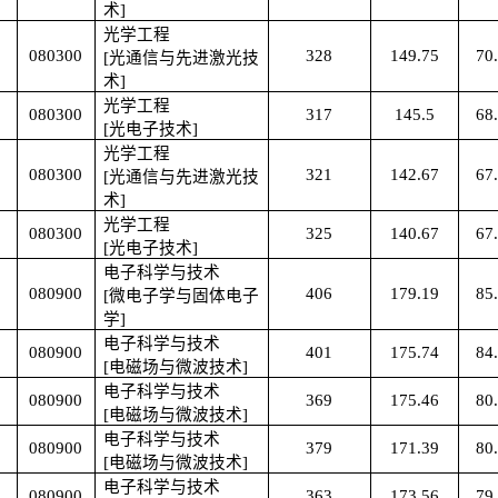
术]
光学工程
080300
328
149.75
70
[光通信与先进激光技
术]
光学工程
080300
317
145.5
68
[光电子技术]
光学工程
080300
321
142.67
67
[光通信与先进激光技
术]
光学工程
080300
325
140.67
67
[光电子技术]
电子科学与技术
080900
406
179.19
85
[微电子学与固体电子
学]
电子科学与技术
080900
401
175.74
84
[电磁场与微波技术]
电子科学与技术
080900
369
175.46
80
[电磁场与微波技术]
电子科学与技术
080900
379
171.39
80
[电磁场与微波技术]
电子科学与技术
080900
363
173.56
79