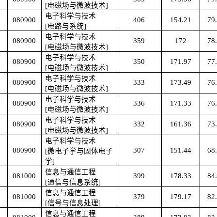
[电磁场与微波技术]
电子科学与技术
080900
406
154.21
79
[电路与系统]
电子科学与技术
080900
359
172
78
[电磁场与微波技术]
电子科学与技术
080900
350
171.97
77
[电磁场与微波技术]
电子科学与技术
080900
333
173.49
76
[电磁场与微波技术]
电子科学与技术
080900
336
171.33
76
[电磁场与微波技术]
电子科学与技术
080900
332
161.36
73
[电磁场与微波技术]
电子科学与技术
080900
307
151.44
68
[微电子学与固体电子
学]
信息与通信工程
081000
399
178.33
84
[通信与信息系统]
信息与通信工程
081000
379
179.17
82
[信号与信息处理]
信息与通信工程