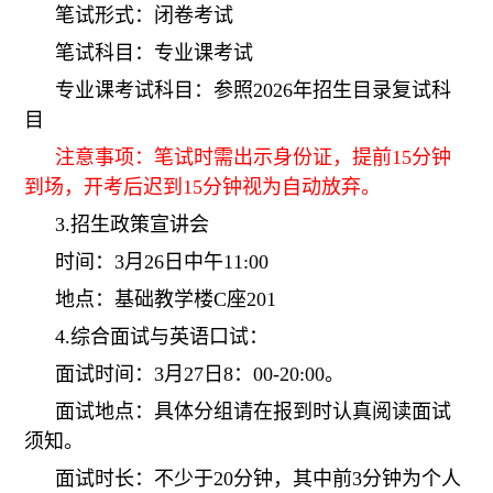
笔试形式：闭卷考试
笔试科目：专业课考试
专业课考试科目：
参照2026年招生目录复试科
目
注意事项：笔试时需出示身份证，提前15分钟
到场，开考后迟到15分钟视为自动放弃。
3.招生政策宣讲会
时间：3月26日中午11:00
地点：基础教学楼C座201
4.综合面试与英语口试：
面试时间：3月27
日8：00-20:00。
面试地点：具体分组请在报到时认真阅读面试
须知。
面试时长：不少于20分钟，其中前3分钟为个人