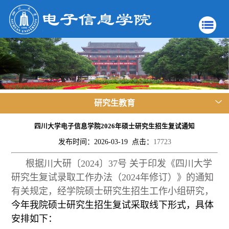
研究生教育
四川大学电子信息学院2026年硕士研究生招生复试通知
发布时间：2026-03-19 点击：
17723
根据川大研〔2024〕37号 关于印发《四川大学
研究生复试录取工作办法（2024年修订）》的通知
有关规定，经学院硕士研究生招生工作小组研究，
今年我院硕士研究生招生复试采取线下形式，具体
安排如下：