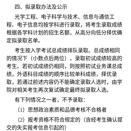
四、拟录取办法及公示
光学工程、电子科学与技术、信息与通信工
程、电子信息均按学科进行录取，将考生录取成绩
根据各学科计划的招生名额，从高分向低分择优确
定拟录取名单。
考生按入学考试总成绩排队录取。总成绩相同
的情况下（小数点后两位），录取初试成绩较高的
考生。若初试成绩仍相同，则按照初试业务课总成
绩，外语科目成绩的顺序比较单科成绩，择优录
取，若通过前述内容仍不能确定录取人选时，由学
院对相关考生再次复试确定最终拟录取人选。
有下列情况之一者，不予录取：
（1）
思想政治素质和品德考核不合格者
（2）报考资格不符合规定的（含经考生确认提
交的失实报考信息引起的）