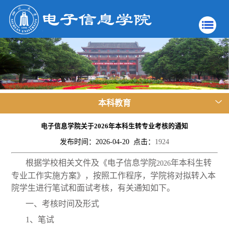
本科教育
电子信息学院关于2026年本科生转专业考核的通知
发布时间：2026-04-20 点击：
1924
根据学校相关文件及《
电子信息学院
年本科生转
2026
专业工作实施方案》，按照工作程序，学院将对拟转入本
院学生进行笔试和面试考核，有关通知如下。
一、考核时间及形式
1
、笔试