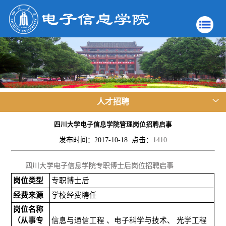
人才招聘
四川大学电子信息学院管理岗位招聘启事
发布时间：2017-10-18 点击：
1410
四川大学电子信息学院专职博士后岗位招聘启事
岗位类型
专职博士后
经费来源
学校经费聘任
岗位名称
（从事专
信息与通信工程 、电子科学与技术、 光学工程