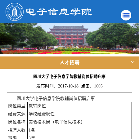
人才招聘
四川大学电子信息学院教辅岗位招聘启事
发布时间：2017-10-18 点击：
1005
四川大学电子信息学院教辅岗位招聘启事
岗位类型
教辅岗位
经费来源
学校经费聘任
岗位名称
实验技术岗（电子信息技术）
招聘人数
1名
期限
3年