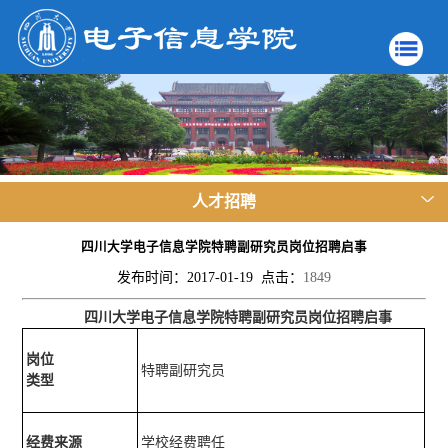
人才招聘
四川大学电子信息学院特聘副研究员岗位招聘启事
发布时间：2017-01-19 点击：
1849
四川大学电子信息学院特聘副研究员岗位招聘启事
岗位
特聘副研究员
类型
经费来源
学校经费聘任