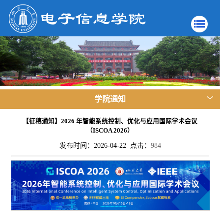
学院通知
【征稿通知】2026 年智能系统控制、优化与应用国际学术会议
（ISCOA 2026）
发布时间：2026-04-22 点击：
984