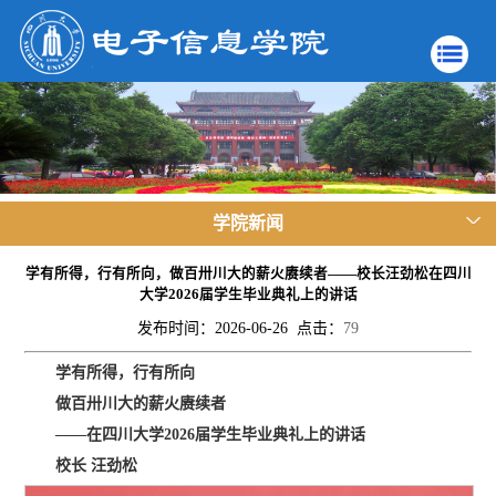
学院新闻
学有所得，行有所向，做百卅川大的薪火赓续者——校长汪劲松在四川
大学2026届学生毕业典礼上的讲话
发布时间：2026-06-26 点击：
79
学有所得，行有所向
做百卅川大的薪火赓续者
——在四川大学2026届学生毕业典礼上的讲话
校长 汪劲松