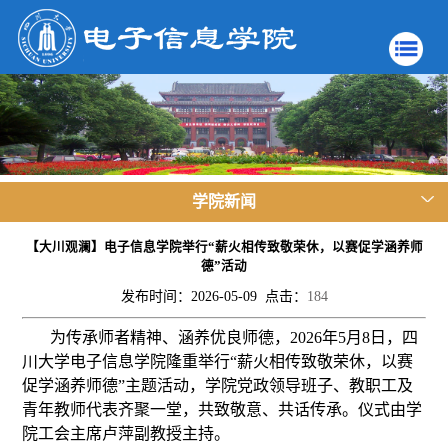
学院新闻
【大川观澜】电子信息学院举行“薪火相传致敬荣休，以赛促学涵养师
德”活动
发布时间：2026-05-09 点击：
184
为传承师者精神、涵养优良师德，2026年5月8日，四
川大学电子信息学院隆重举行“薪火相传致敬荣休，以赛
促学涵养师德”主题活动，学院党政领导班子、教职工及
青年教师代表齐聚一堂，共致敬意、共话传承。仪式由学
院工会主席卢萍副教授主持。