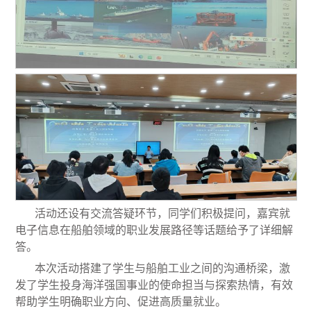
活动还设有交流答疑环节，同学们积极提问，嘉宾就
电子信息在船舶领域的职业发展路径等话题给予了详细解
答。
本次活动搭建了学生与船舶工业之间的沟通桥梁，激
发了学生投身海洋强国事业的使命担当与探索热情，有效
帮助学生明确职业方向、促进高质量就业。