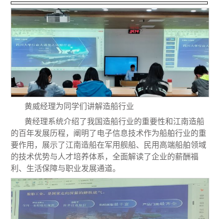
黄威经理为同学们讲解造船行业
黄经理系统介绍了我国造船行业的重要性和江南造船
的百年发展历程，阐明了电子信息技术作为船舶行业的重
要作用，展示了江南造船在军用舰船、民用高端船舶领域
的技术优势与人才培养体系，全面解读了企业的薪酬福
利、生活保障与职业发展通道。