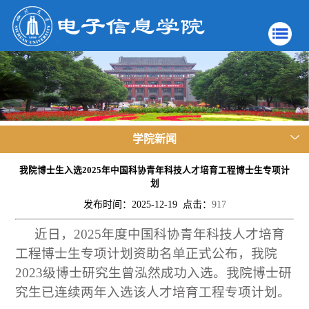
学院新闻
我院博士生入选2025年中国科协青年科技人才培育工程博士生专项计
划
发布时间：2025-12-19 点击：
917
近日，
2025年度中国科协青年科技人才培育
工程博士生专项计划资助名单正式公布
，我院
2023级博士研究生曾泓然成功入选。我院
博士研
究生
已连续两年
入选该人才培育工程专项计划。