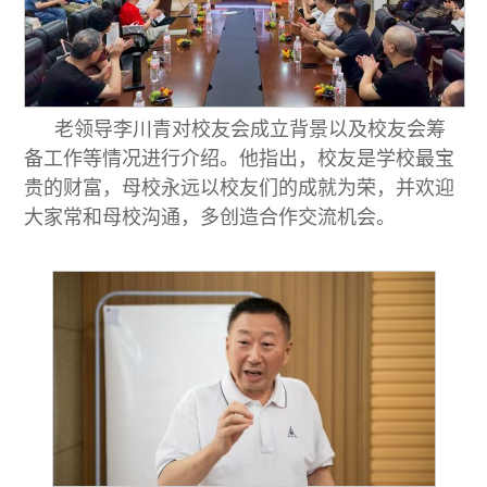
老领导李川青对校友会成立背景以及校友会筹
备工作等情况进行介绍。他指出，校友是学校最宝
贵的财富，母校永远以校友们的成就为荣，并欢迎
大家常和母校沟通，多创造合作交流机会。