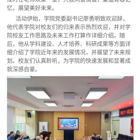
忆，展望美好未来。
活动伊始，学院党委副书记廖勇明致欢迎辞，
他代表学院对校友们的归来表示热烈欢迎，并对学
院校友工作思路及未来工作打算作详细介绍。随
后，他从学科建设、人才培养、科研成果等方面详
细介绍了学院近年来的发展情况，并展望了未来规
划。校友们认真聆听，为学院的快速发展和显著成
就深感自豪。