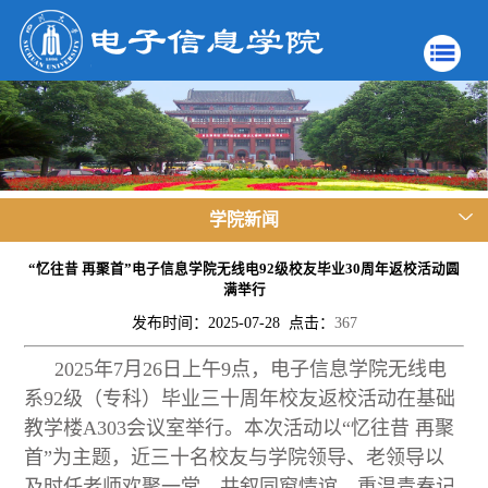
学院新闻
“忆往昔 再聚首”电子信息学院无线电92级校友毕业30周年返校活动圆
满举行
发布时间：2025-07-28 点击：
367
2025年7月26日上午9点，电子信息学院无线电
系92级（专科）毕业三十周年校友返校活动在基础
教学楼A303会议室举行。本次活动以“忆往昔 再聚
首”为主题，近三十名校友与学院领导、老领导以
及时任老师欢聚一堂，共叙同窗情谊，重温青春记