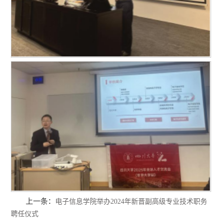
上一条：
电子信息学院举办2024年新晋副高级专业技术职务
聘任仪式