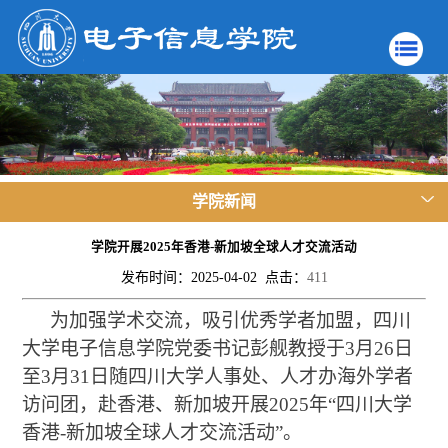
学院新闻
学院开展2025年香港-新加坡全球人才交流活动
发布时间：2025-04-02 点击：
411
为加强学术交流，吸引优秀学者加盟，四川
大学电子信息学院党委书记彭舰教授于3月26日
至3月31日随四川大学人事处
、
人才办
海外学者
访问团，赴香港、新加坡开展2025年“四川大学
香港-新加坡
全球人才
交流活动”。