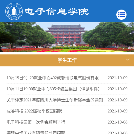
学生工作
10月19日9：20就业中心402成都瑞联电气股份有限公司（国企，详见附件）
2021-10-09
10月11日19:00就业中心305卡姿兰集团（详见附件）
2021-10-09
关于评定2021年度四川大学博士生创新奖学金的通知
2021-10-09
成谷科技 2022届秋季校园招聘
2021-10-09
电子科技园第一次例会顺利举行
2021-10-08
福建中烟工业有限责任公司招聘
2021-10-08