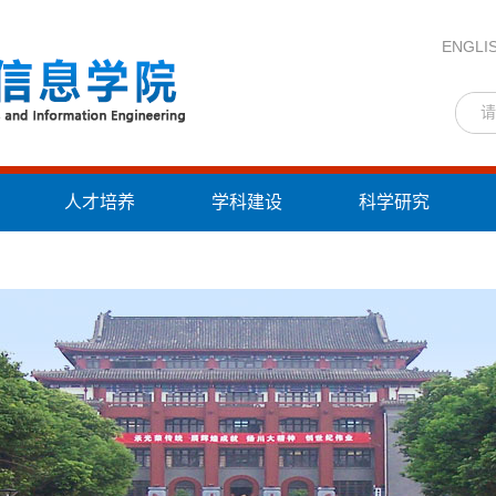
ENGLI
人才培养
学科建设
科学研究