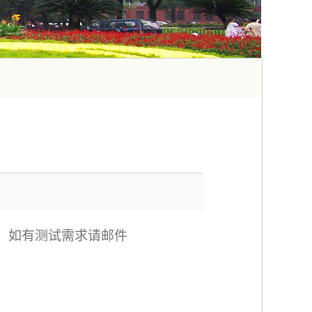
，如有测试需求请邮件