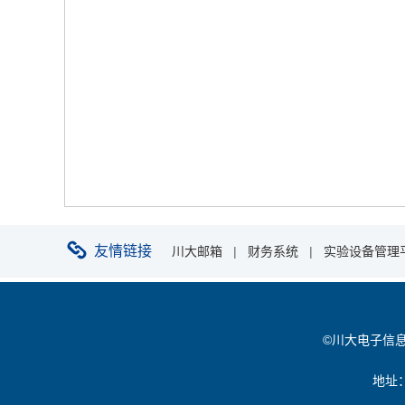
友情链接
川大邮箱
|
财务系统
|
实验设备管理
©川大电子信息学院 
地址