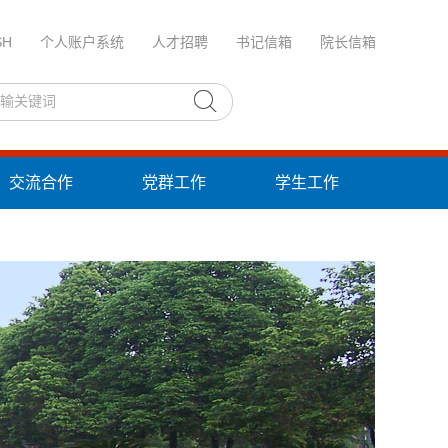
SH
个人账户系统
人才招聘
书记信箱
院长信箱
交流合作
党群工作
学生工作