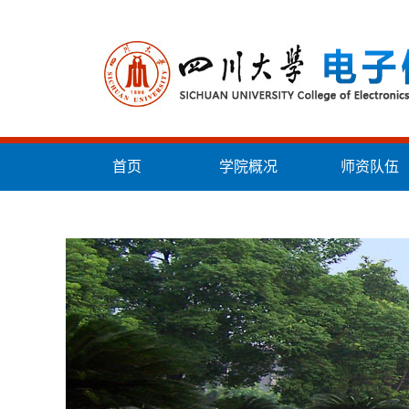
首页
学院概况
师资队伍
统战工作