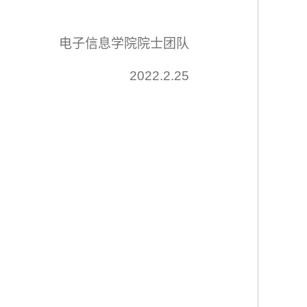
电子信息学院院士团队
2022.2.25